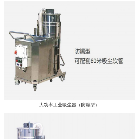
大功率工业吸尘器（防爆型）