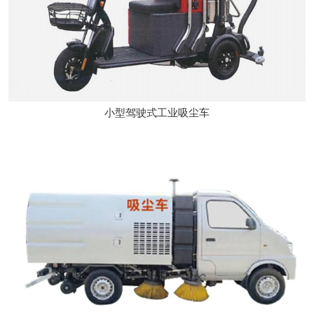
小型驾驶式工业吸尘车