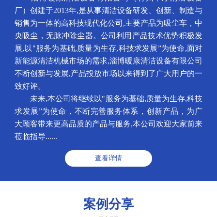
厂）创建于2013年,是从事清洁设备研发、创新、制造与
销售为一体的高科技现代化公司,主要产品为吸尘车，中
央吸尘，无脉冲除尘器。公司利用产品技术优势积极发
展,以"服务为基础,质量为生存,科技求发展”为使命,面对
新能源清洁机械市场的需求,淄博暖康清洁设备有限公司
不断创新与发展,产品投放市场以来得到了广大用户的一
致好评。
未来,本公司将继续以"服务为基础,质量为生存,科技
求发展”为使命，不断完善服务体系，创新产品，为广
大顾客带来更高品质的产品与服务,本公司欢迎大家前来
莅临指导......
查看详情
案例分享