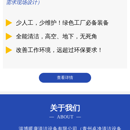
需求现场设计）
少人工，少维护！绿色工厂必备装备
全能清洁，高空、地下，无死角
改善工作环境，远超过环保要求！
查看详情
关于我们
ABOUT
淄博暖康清洁设备有限公司（青州卓净清洁设备