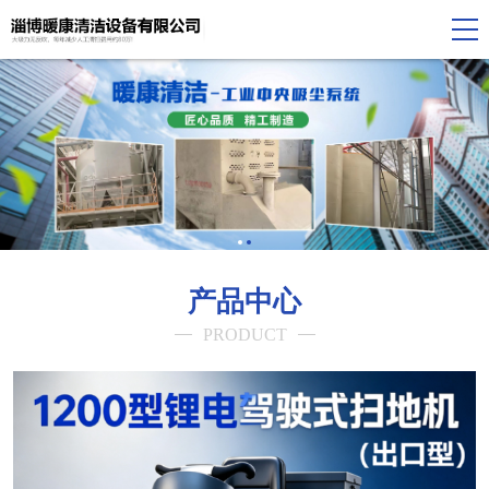
产品中心
PRODUCT