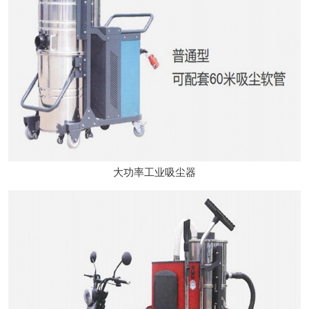
大功率工业吸尘器