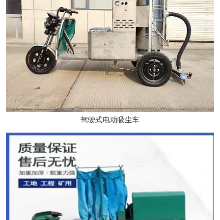
驾驶式电动吸尘车