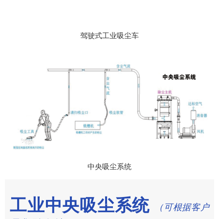
驾驶式工业吸尘车
中央吸尘系统
工业中央吸尘系统
（可根据客户